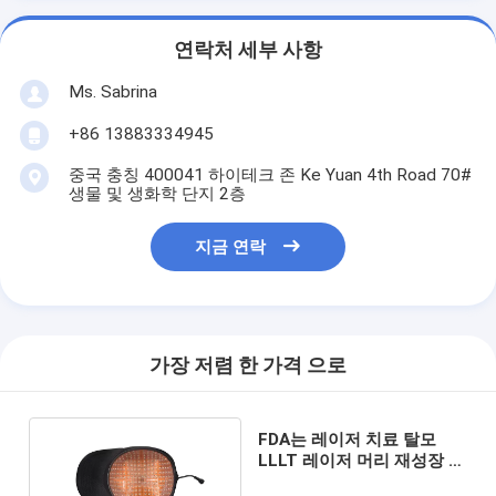
연락처 세부 사항
Ms. Sabrina
+86 13883334945
중국 충칭 400041 하이테크 존 Ke Yuan 4th Road 70#
생물 및 생화학 단지 2층
지금 연락
가장 저렴 한 가격 으로
FDA는 레이저 치료 탈모
LLLT 레이저 머리 재성장 모
자 650nm를 클리어했습니