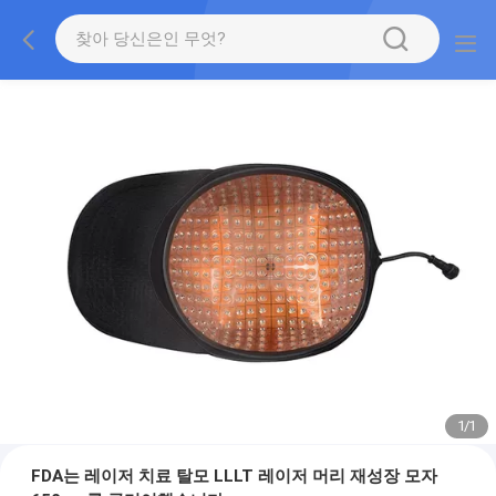
1
/
1
FDA는 레이저 치료 탈모 LLLT 레이저 머리 재성장 모자