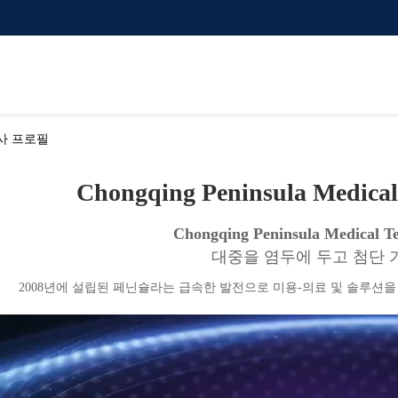
d. 회사 프로필
Chongqing Peninsula Medical 
Chongqing Peninsula Medical Te
대중을 염두에 두고 첨단 
2008년에 설립된 페닌슐라는 급속한 발전으로 미용-의료 및 솔루션