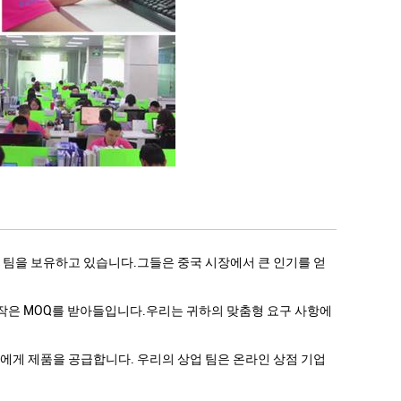
어 팀을 보유하고 있습니다.그들은 중국 시장에서 큰 인기를 얻
더 작은 MOQ를 받아들입니다.우리는 귀하의 맞춤형 요구 사항에
베스트 셀러에게 제품을 공급합니다. 우리의 상업 팀은 온라인 상점 기업