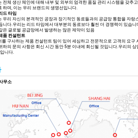
 전체 생산 체인에 대해 내부 및 외부의 엄격한 품질 관리 시스템을 갖추
 하며, 이는 우리 브랜드의 생명선입니다.
리드 타임
 우리 자신의 본격적인 공장과 장기적인 동료들과의 공급망 통합을 자랑스
듭니다.우리는 리드 타임에서 대부분의 동료보다 훨씬 더 경쟁력이 있습니
같은 글로벌 공급망에서 발생하는 많은 제약이 있음
제품 컨설턴트
를 구사하는 제품 컨설턴트 팀이 있어 세심하고 전문적으로 고객의 요구 
귀하의 문의 사항은 회신 시간 동안 5분 이내에 회신될 것입니다.우리의 상업 판매
00입니다.
사
 사무소