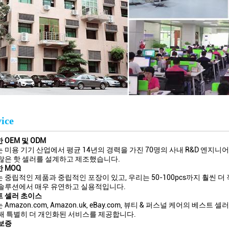
ice
 OEM 및 ODM
 미용 기기 산업에서 평균 14년의 경력을 가진 70명의 사내 R&D 엔지니
많은 핫 셀러를 설계하고 제조했습니다.
 MOQ
 중립적인 제품과 중립적인 포장이 있고, 우리는 50-100pcs까지 훨씬 
솔루션에서 매우 유연하고 실용적입니다.
 셀러 초이스
 Amazon.com, Amazon.uk, eBay.com, 뷰티 & 퍼스널 케어의 
해 특별히 더 개인화된 서비스를 제공합니다.
보증