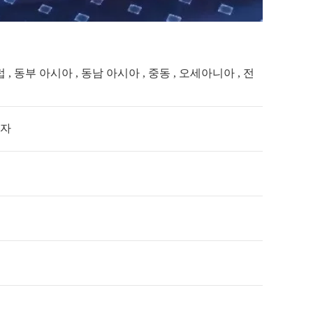
, 동부 아시아 , 동남 아시아 , 중동 , 오세아니아 , 전
매자