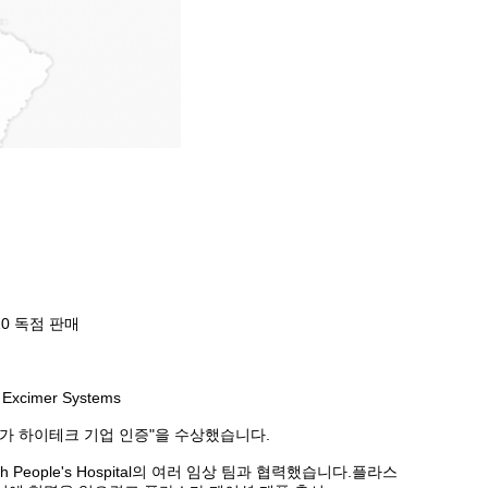
 S10 독점 판매
cimer Systems
"국가 하이테크 기업 인증"을 수상했습니다.
 9th People's Hospital의 여러 임상 팀과 협력했습니다.플라스