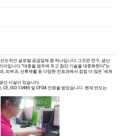
 선도적인 글로벌 공급업체 중 하나입니다.그것은 연구, 생산
 리더입니다."대중을 염두에 두고 첨단 기술을 대중화한다"는
, 피부과, 산후재활 등 다양한 진료과에서 점점 더 많은 '세계
 생산 시설이 있습니다.
E, ISO 13485 및 CFDA 인증을 받았습니다. 현재 반도는