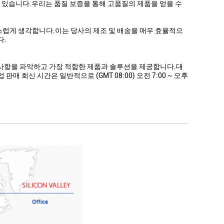
고 있습니다.우리는 품질 보증을 통해 고품질의 제품을 얻을 수
럽게 생각합니다.이는 당사의 제조 및 배송을 매우 효율적으
다.
사항을 파악하고 가장 적합한 제품과 솔루션을 제공합니다.대
 회신 시간은 일반적으로 (GMT 08:00) 오전 7:00 ~ 오후