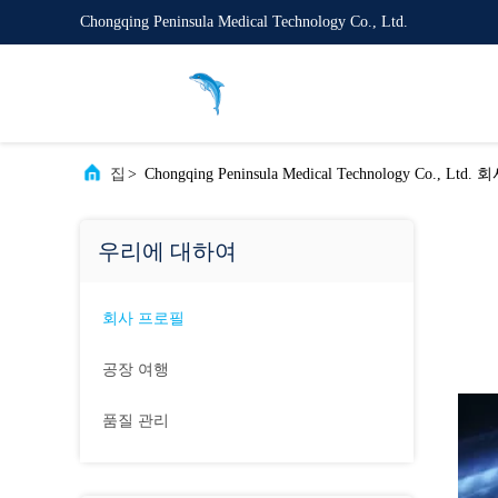
Chongqing Peninsula Medical Technology Co., Ltd.
집
>
Chongqing Peninsula Medical Technology Co., Lt
우리에 대하여
회사 프로필
공장 여행
품질 관리