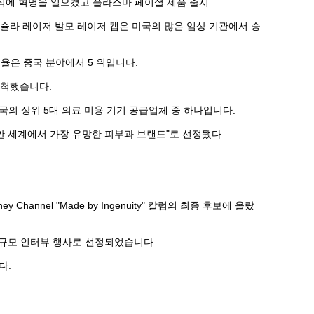
식에 혁명을 일으켰고 플라스마 페이셜 제품 출시
다.페닌슐라 레이저 발모 레이저 캡은 미국의 많은 임상 기관에서 승
 회전율은 중국 분야에서 5 위입니다.
개척했습니다.
Group은 중국의 상위 5대 의료 미용 기기 공급업체 중 하나입니다.
동안 세계에서 가장 유망한 피부과 브랜드"로 선정됐다.
Channel "Made by Ingenuity" 칼럼의 최종 후보에 올랐
대규모 인터뷰 행사로 선정되었습니다.
다.